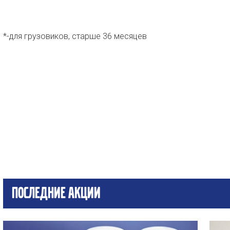
*-для грузовиков, старше 36 месяцев
Последние акции