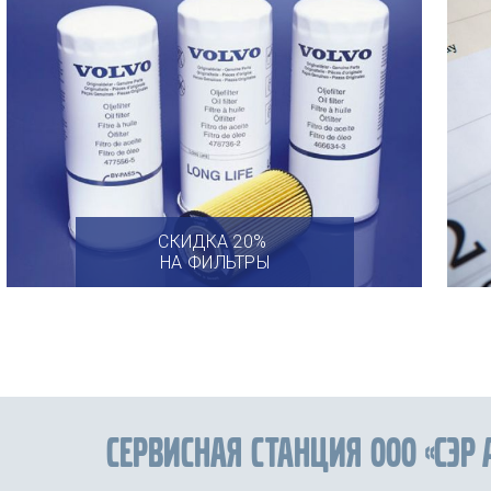
СКИДКА 20%
НА ФИЛЬТРЫ
Сервисная станция ООО «СЭР 