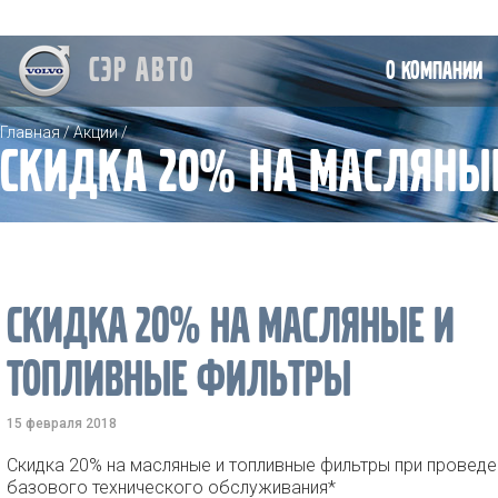
СЭР АВТО
О компании
Главная
/
Акции
/
Скидка 20% на масляны
Скидка 20% на масляные и
топливные фильтры
15 февраля 2018
Скидка 20% на масляные и топливные фильтры при проведе
базового технического обслуживания*